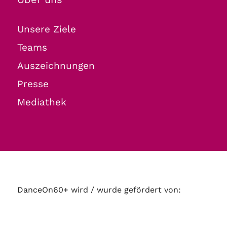
Unsere Ziele
Teams
Auszeichnungen
Presse
Mediathek
DanceOn60+ wird / wurde gefördert von: