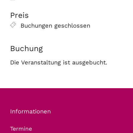
ICS herunterladen
Google Kalender
Preis
Buchungen geschlossen
Buchung
Die Veranstaltung ist ausgebucht.
Informationen
Termine