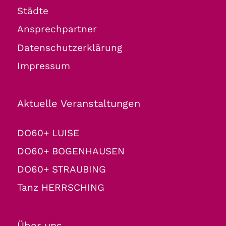
Städte
Ansprechpartner
Datenschutzerklärung
Impressum
Aktuelle Veranstaltungen
DO60+ LUISE
DO60+ BOGENHAUSEN
DO60+ STRAUBING
Tanz HERRSCHING
Über uns