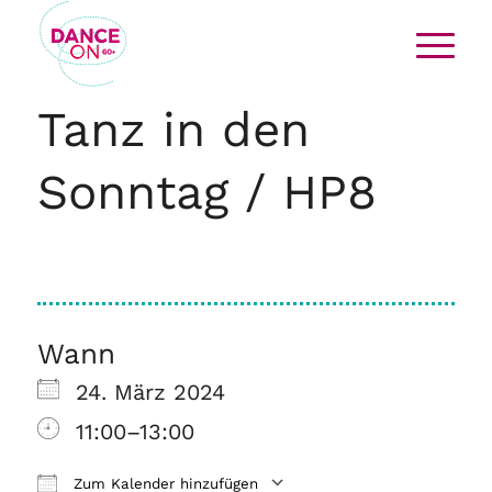
Tanz in den
Sonntag / HP8
Wann
24. März 2024
11:00–13:00
Zum Kalender hinzufügen