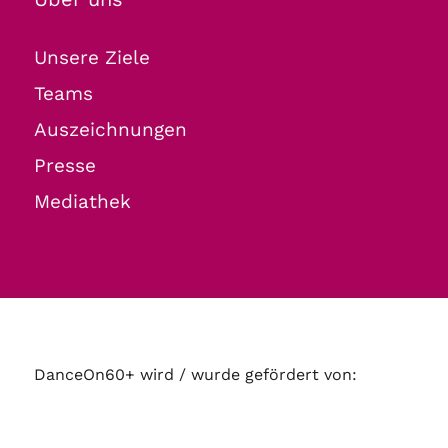
Unsere Ziele
Teams
Auszeichnungen
Presse
Mediathek
DanceOn60+ wird / wurde gefördert von: