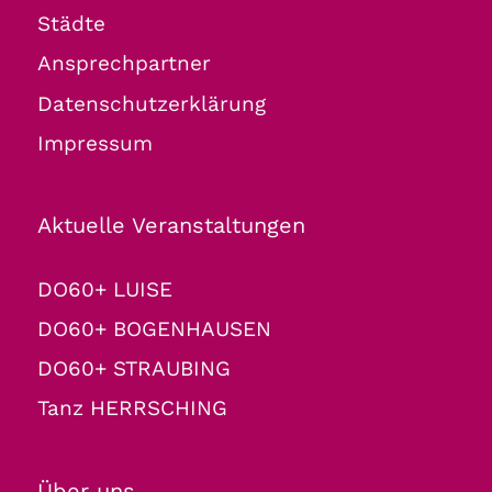
Städte
Ansprechpartner
Datenschutzerklärung
Impressum
Aktuelle Veranstaltungen
DO60+ LUISE
DO60+ BOGENHAUSEN
DO60+ STRAUBING
Tanz HERRSCHING
Über uns