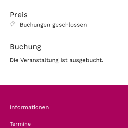
ICS herunterladen
Google Kalender
Preis
Buchungen geschlossen
Buchung
Die Veranstaltung ist ausgebucht.
Informationen
Termine