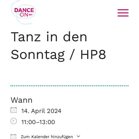
Tanz in den
Sonntag / HP8
Wann
14. April 2024
11:00–13:00
Zum Kalender hinzufügen