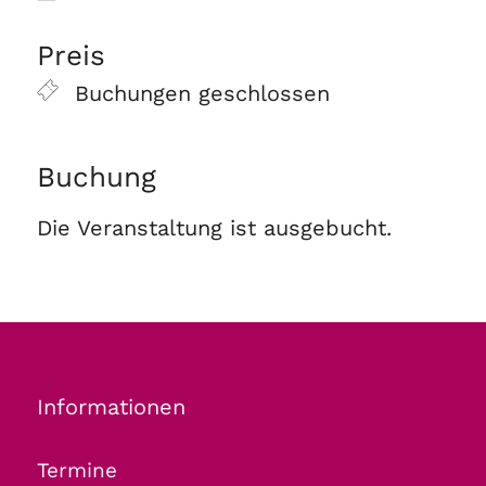
ICS herunterladen
Google Kalender
Preis
Buchungen geschlossen
Buchung
Die Veranstaltung ist ausgebucht.
Informationen
Termine