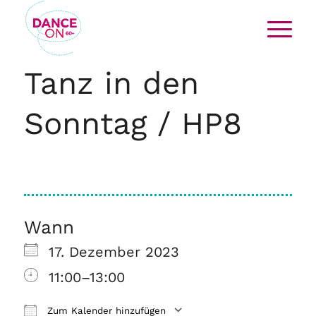
Tanz in den
Sonntag / HP8
Wann
17. Dezember 2023
11:00–13:00
Zum Kalender hinzufügen