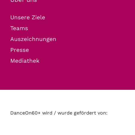
Unsere Ziele
Teams
Auszeichnungen
Presse
Mediathek
DanceOn60+ wird / wurde gefördert von: