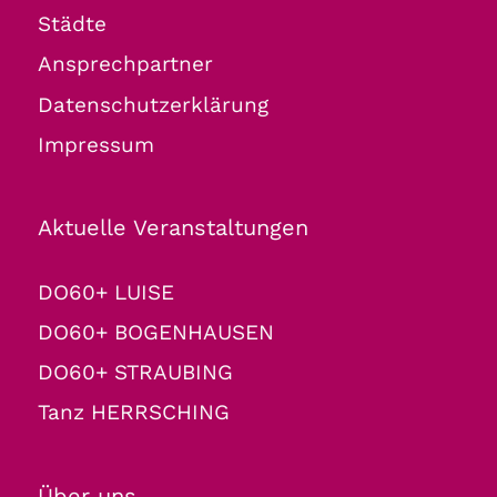
Städte
Ansprechpartner
Datenschutzerklärung
Impressum
Aktuelle Veranstaltungen
DO60+ LUISE
DO60+ BOGENHAUSEN
DO60+ STRAUBING
Tanz HERRSCHING
Über uns